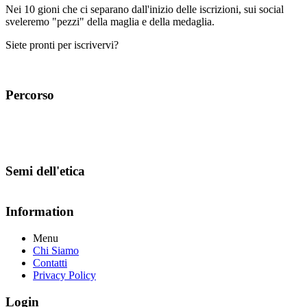
Nei 10 gioni che ci separano dall'inizio delle iscrizioni, sui social
sveleremo "pezzi" della maglia e della medaglia.
Siete pronti per iscrivervi?
Percorso
Semi dell'etica
Information
Menu
Chi Siamo
Contatti
Privacy Policy
Login