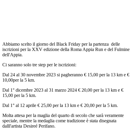
Abbiamo scelto il giorno del Black Friday per la partenza delle
iscrizioni per la XXV edizione della Roma Appia Run e del Fulmine
dell'Appia.
Ci saranno solo tre step per le iscrizioni:
Dal 24 al 30 novembre 2023 si pagheranno € 15,00 per la 13 km e €
10,00per la 5 km.
Dal 1° dicembre 2023 al 31 marzo 2024 € 20,00 per la 13 km e €
15,00 per la 5 km.
Dal 1° al 12 aprile € 25,00 per la 13 km e € 20,00 per la 5 km.
Molta attesa per la maglia del quarto di secolo che sarà veramente
speciale, mentre la medaglia come tradizione è stata disegnata
dalll'artista Desireé Perifano.