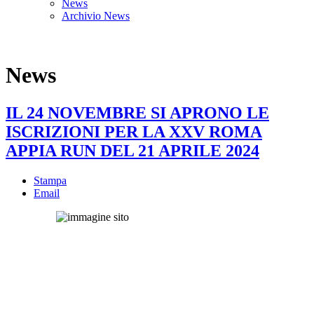
News
Archivio News
Organizzazione
News
IL 24 NOVEMBRE SI APRONO LE
ISCRIZIONI PER LA XXV ROMA
APPIA RUN DEL 21 APRILE 2024
Stampa
Email